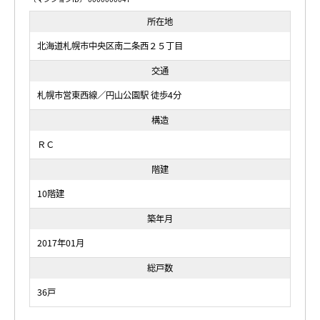
所在地
北海道札幌市中央区南二条西２５丁目
交通
札幌市営東西線／円山公園駅 徒歩4分
構造
ＲＣ
階建
10階建
築年月
2017年01月
総戸数
36戸