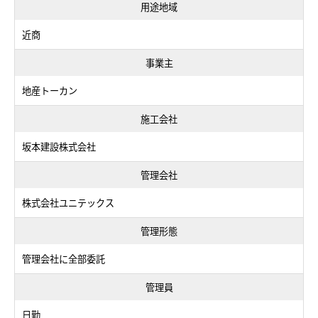
用途地域
近商
事業主
地産トーカン
施工会社
坂本建設株式会社
管理会社
株式会社ユニテックス
管理形態
管理会社に全部委託
管理員
日勤